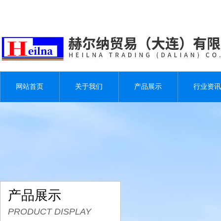
网站首页
关于我们
产品展示
行业资讯
产品展示
PRODUCT DISPLAY