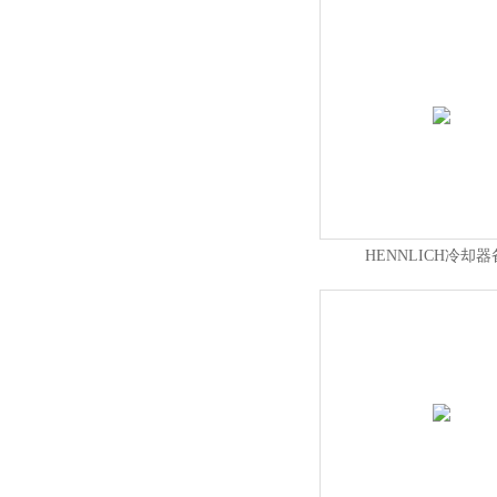
HENNLICH冷却