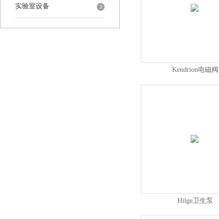
实验室设备
Kendrion电磁阀
Hilge卫生泵