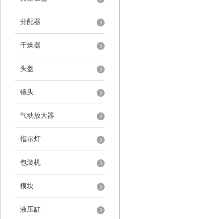
分配器
干燥器
头盔
镜头
气动放大器
指示灯
包装机
模块
液压缸