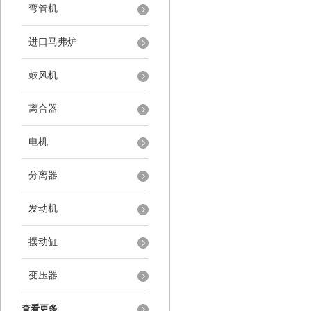
弯管机
进口马弗炉
鼓风机
离合器
电机
分离器
发动机
摆动缸
变压器
查看更多