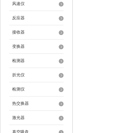
风速仪
反应器
接收器
变换器
检测器
折光仪
检测仪
热交换器
激光器
真空吸盘