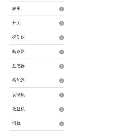
轴承
开关
探伤仪
断路器
互感器
换能器
切割机
攻丝机
滑轨