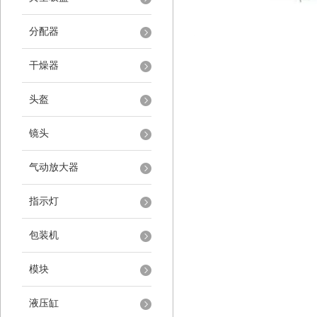
分配器
干燥器
头盔
镜头
气动放大器
指示灯
包装机
模块
液压缸