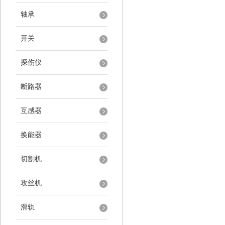
轴承
开关
探伤仪
断路器
互感器
换能器
切割机
攻丝机
滑轨