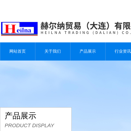
网站首页
关于我们
产品展示
行业资讯
产品展示
PRODUCT DISPLAY