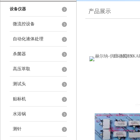
设备仪器
产品展示
微流控设备
自动化液体处理
杀菌器
高压萃取
测试头
贴标机
水浴锅
测针