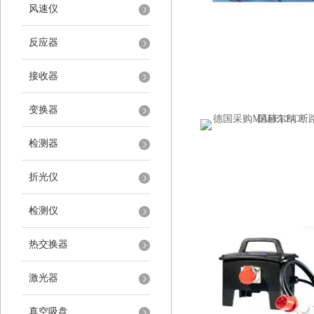
风速仪
反应器
接收器
变换器
检测器
折光仪
检测仪
热交换器
激光器
真空吸盘