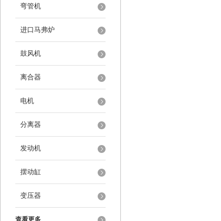
弯管机
进口马弗炉
鼓风机
离合器
电机
分离器
发动机
摆动缸
变压器
查看更多