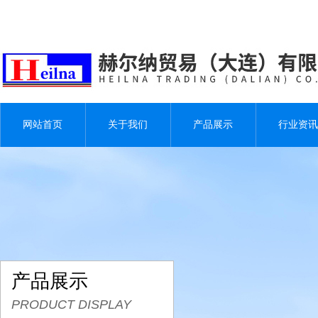
网站首页
关于我们
产品展示
行业资讯
产品展示
PRODUCT DISPLAY