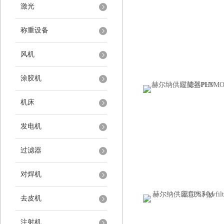
激光
称重设备
风机
涂胶机
机床
发电机
过滤器
对焊机
去皮机
注射机