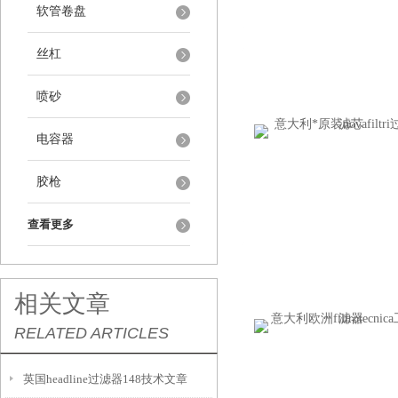
软管卷盘
丝杠
喷砂
电容器
胶枪
查看更多
相关文章
RELATED ARTICLES
英国headline过滤器148技术文章