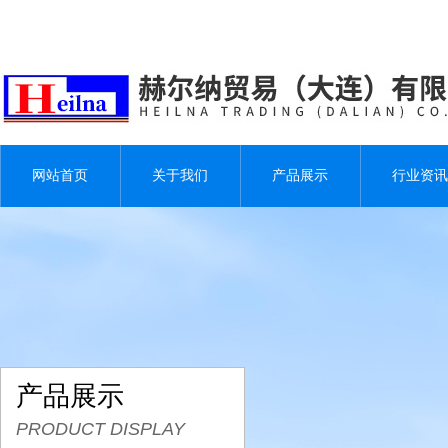
网站首页
关于我们
产品展示
行业资讯
产品展示
PRODUCT DISPLAY