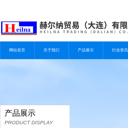
网站首页
关于我们
产品展示
行业资讯
产品展示
PRODUCT DISPLAY