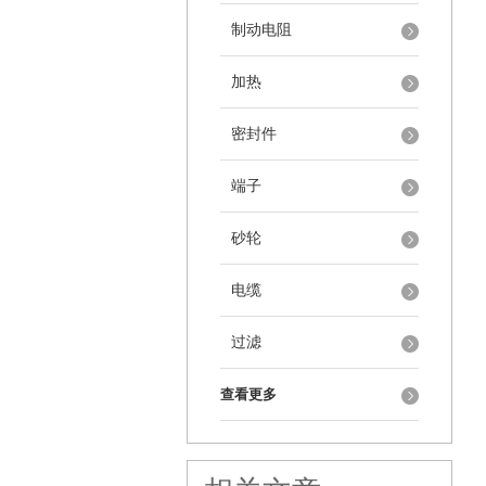
制动电阻
加热
密封件
端子
砂轮
电缆
过滤
查看更多