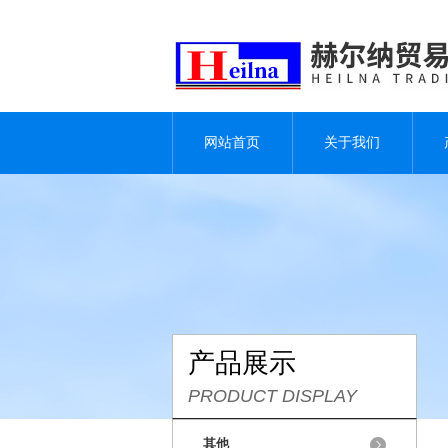
网站首页
关于我们
产品展示
PRODUCT DISPLAY
其他