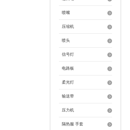
喷嘴
压缩机
喷头
信号灯
电路板
柔光灯
输送带
压力机
隔热服 手套