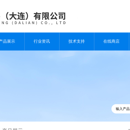
产品展示
行业资讯
技术支持
在线商店