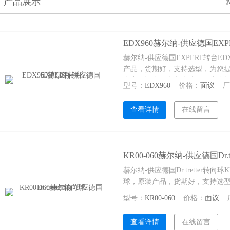
产品展示
EDX960赫尔纳-供应德国EXP
赫尔纳-供应德国EXPERT转台ED
产品，货期好，支持选型，为您
在中国设有10个办事处，可为您
型号：
EDX960
价格：
面议
查看详情
在线留言
KR00-060赫尔纳-供应德国Dr.t
赫尔纳-供应德国Dr.tretter转向球K
球，原装产品，货期好，支持选
大连公司在中国设有10个办事处
型号：
KR00-060
价格：
面议
查看详情
在线留言