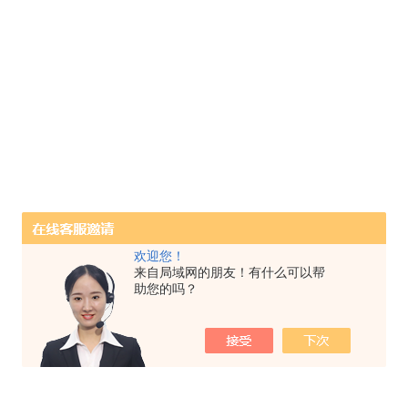
欢迎您！
来自局域网的朋友！有什么可以帮
助您的吗？