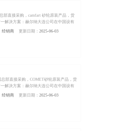
国总部直接采购，camfart 砂轮原装产品，货
对一解决方案：赫尔纳大连公司在中国设有
务。
：
经销商
更新日期：
2025-06-03
德国总部直接采购，COMET砂轮原装产品，货
对一解决方案：赫尔纳大连公司在中国设有
务。
：
经销商
更新日期：
2025-06-03