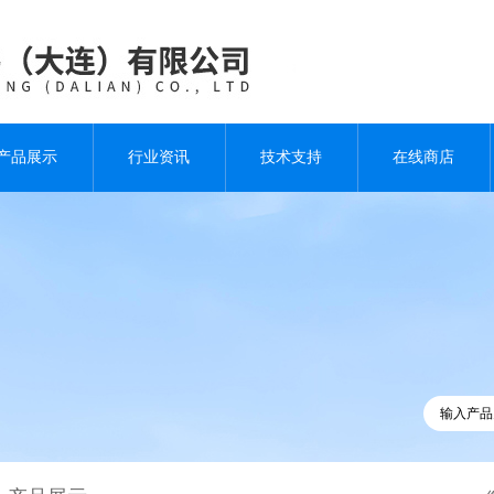
产品展示
行业资讯
技术支持
在线商店