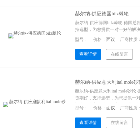
赫尔纳-供应德国bilz棘轮
赫尔纳-供应德国bilz棘轮 德国
持选型，为您提供一对一好的解决
事处，可为您提供好的维修服务
型号：
价格：
面议
厂商性质
查看详情
在线留言
赫尔纳-供应意大利ital mole
赫尔纳-供应意大利ital mole砂轮
货期好，支持选型，为您提供一
设有10个办事处，可为您提供好
型号：
价格：
面议
厂商性质
查看详情
在线留言