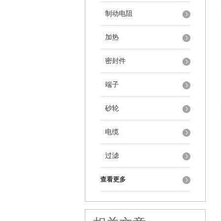
制动电阻
加热
密封件
端子
砂轮
电缆
过滤
查看更多