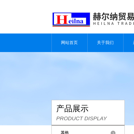
网站首页
关于我们
产品展示
PRODUCT DISPLAY
其他