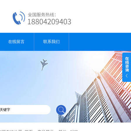
在线留言
联系我们