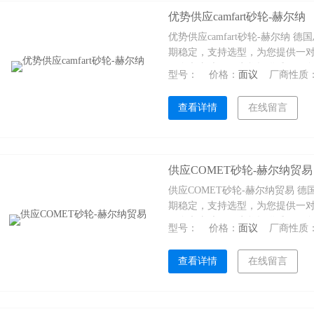
优势供应camfart砂轮-赫尔纳
5介绍
优势供应camfart砂轮-赫尔纳 德
期稳定，支持选型，为您提供一
10个办事处，可为您提供维修服
型号：
价格：
面议
厂商性质
查看详情
在线留言
供应COMET砂轮-赫尔纳贸易
供应COMET砂轮-赫尔纳贸易 
期稳定，支持选型，为您提供一
10个办事处，可为您提供维修服
型号：
价格：
面议
厂商性质
查看详情
在线留言