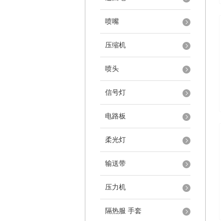
喷嘴
压缩机
喷头
信号灯
电路板
柔光灯
输送带
压力机
隔热服 手套