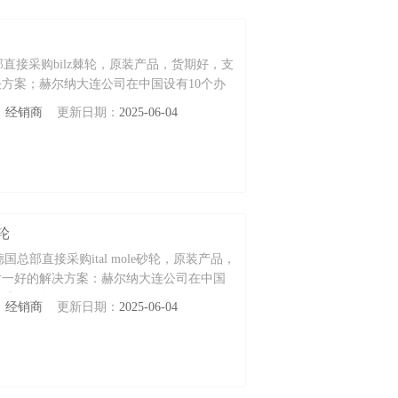
总部直接采购bilz棘轮，原装产品，货期好，支
方案；赫尔纳大连公司在中国设有10个办
。
：
经销商
更新日期：
2025-06-04
砂轮
 德国总部直接采购ital mole砂轮，原装产品，
对一好的解决方案：赫尔纳大连公司在中国
的维修服务。
：
经销商
更新日期：
2025-06-04