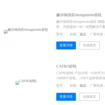
赫尔纳供应rheingetriebe齿轮
赫尔纳供应rheingetriebe
型，为您提供一对一优势解决方案
处，可为您提供专业的维修服务
型号：
价格：
面议
厂商性质
查看详情
在线留言
CAFRO砂轮
CAFRO砂轮 产品介绍：6500
100000个砂轮，1200个品种
型号：
价格：
面议
厂商性质
查看详情
在线留言