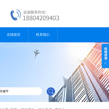
在线留言
联系我们