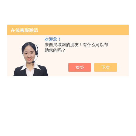
欢迎您！
来自局域网的朋友！有什么可以帮
助您的吗？