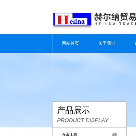
网站首页
关于我们
产品展示
PRODUCT DISPLAY
五金工具