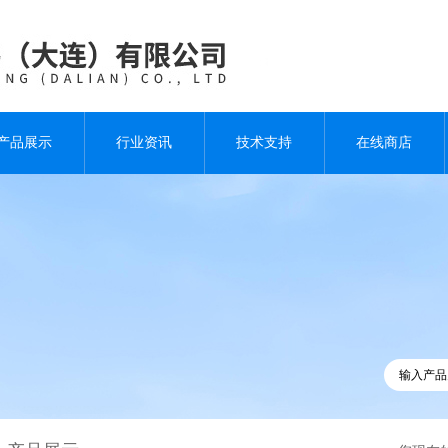
产品展示
行业资讯
技术支持
在线商店