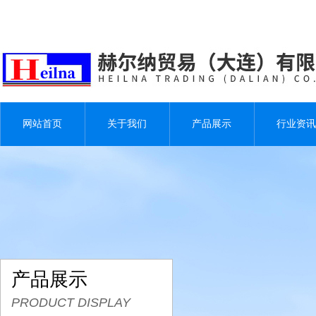
网站首页
关于我们
产品展示
行业资讯
产品展示
PRODUCT DISPLAY