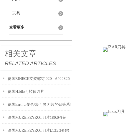
夹具
查看更多
相关文章
RELATED ARTICLES
德国RINECK支架螺钉 920 - A400825
德国H.bilz可转位刀片
德国hartner复合钻-可换刀片的钻头系统
法国MURE PEYROT刀片180.6介绍
法国MURE PEYROT刀片L135.3介绍