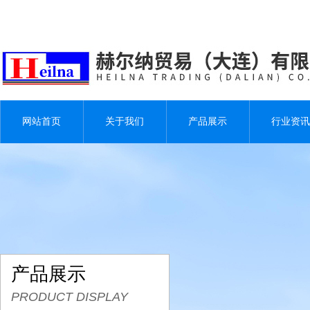
网站首页
关于我们
产品展示
行业资讯
产品展示
PRODUCT DISPLAY