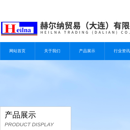
网站首页
关于我们
产品展示
行业资讯
产品展示
PRODUCT DISPLAY