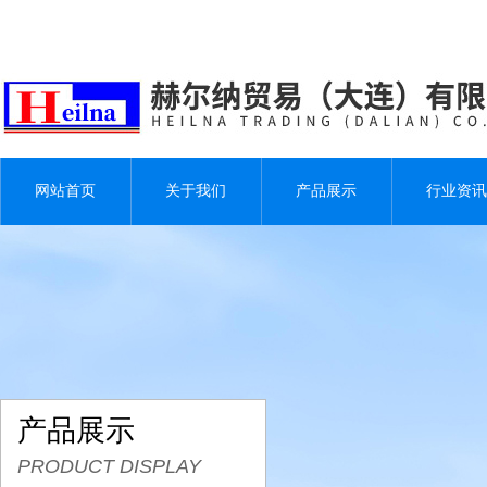
网站首页
关于我们
产品展示
行业资讯
产品展示
PRODUCT DISPLAY