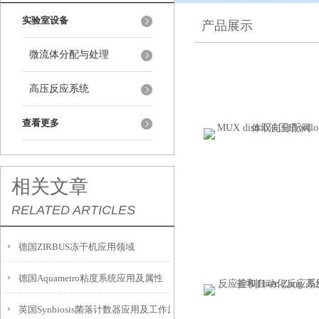
实验室设备
产品展示
微流体分配与处理
高压反应系统
查看更多
相关文章
RELATED ARTICLES
德国ZIRBUS冻干机应用领域
德国Aquametro粘度系统应用及属性
英国Synbiosis菌落计数器应用及工作原理