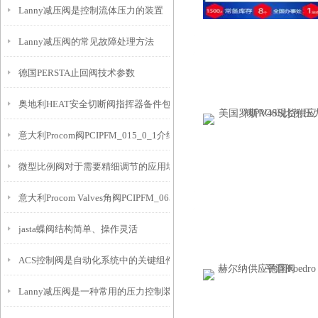
Lanny减压阀是控制流体压力的装置
Lanny减压阀的常见故障处理方法
德国PERSTA止回阀技术参数
奥地利HEAT安全切断阀指挥器备件包G612-G190144介绍
意大利Procom阀PCIPFM_015_0_1介绍
微型比例阀对于需要精细调节的应用场景非常重要
意大利Procom Valves角阀PCIPFM_065_3_1介绍
jasta蝶阀结构简单、操作灵活
ACS控制阀是自动化系统中的关键组件
Lanny减压阀是一种常用的压力控制装置