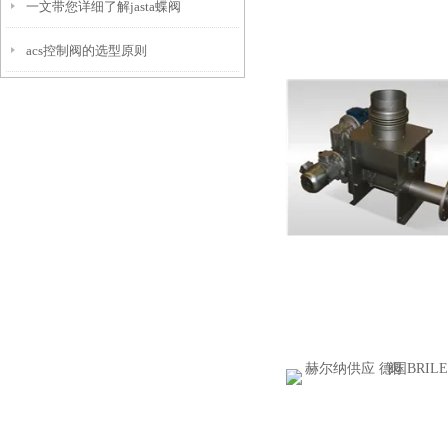
一文带您详细了解jasta蝶阀
acs控制阀的选型原则