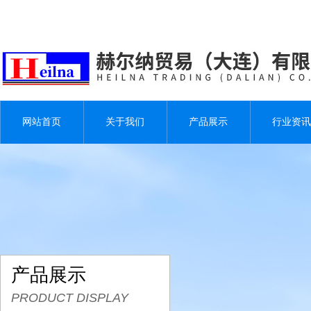
网站首页
关于我们
产品展示
行业资讯
产品展示
PRODUCT DISPLAY