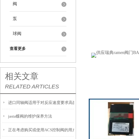
阀
泵
球阀
查看更多
相关文章
RELATED ARTICLES
进口同轴阀适用于对反应速度要求高的工况中
jasta蝶阀的维护保养方法
正在考虑购买或使用ACS控制阀的用户，以下是一些建议