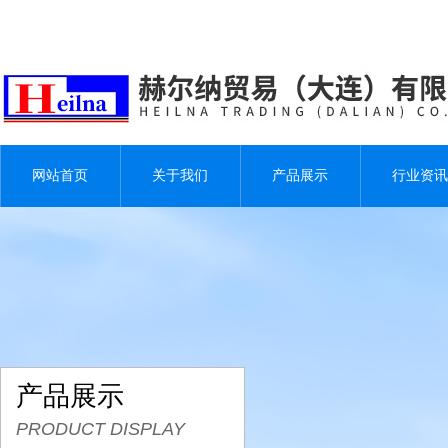
网站首页
关于我们
产品展示
行业资讯
产品展示
PRODUCT DISPLAY