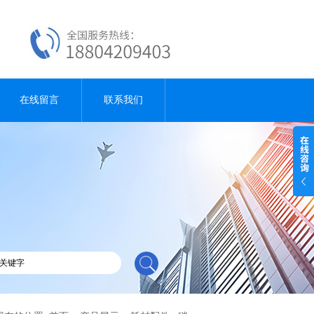
在线留言
联系我们