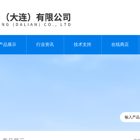
产品展示
行业资讯
技术支持
在线商店