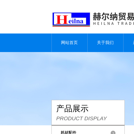
网站首页
关于我们
产品展示
PRODUCT DISPLAY
耗材配件