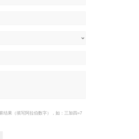
算结果（填写阿拉伯数字），如：三加四=7