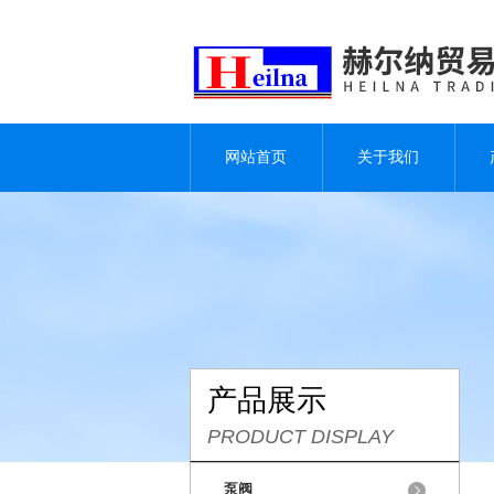
网站首页
关于我们
产品展示
PRODUCT DISPLAY
泵阀