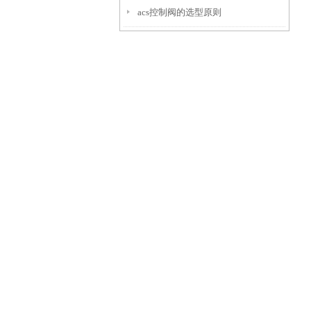
acs控制阀的选型原则