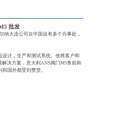
M5 批发
赫尔纳大连公司在中国设有多个办事处，
品设计，生产和测试系统。他将客户和
解决方案，意大利ANS阀门M5售前和
利和国外都受到赞赏。