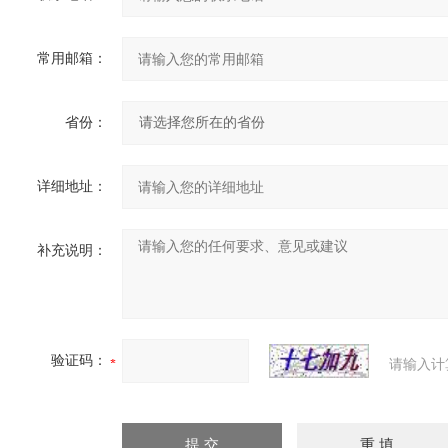
常用邮箱：
省份：
详细地址：
补充说明：
验证码：
请输入计