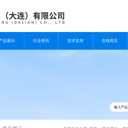
产品展示
行业资讯
技术支持
在线商店