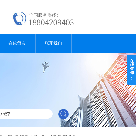
在线留言
联系我们