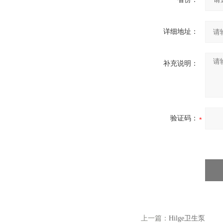
详细地址：
补充说明：
验证码：
上一篇：
Hilge卫生泵