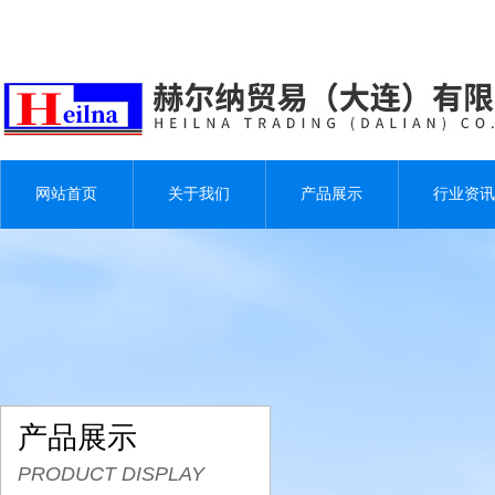
网站首页
关于我们
产品展示
行业资讯
产品展示
PRODUCT DISPLAY