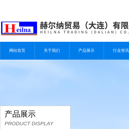
网站首页
关于我们
产品展示
行业资讯
产品展示
PRODUCT DISPLAY