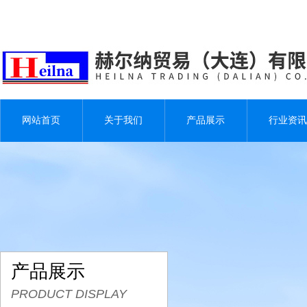
网站首页
关于我们
产品展示
行业资讯
产品展示
PRODUCT DISPLAY