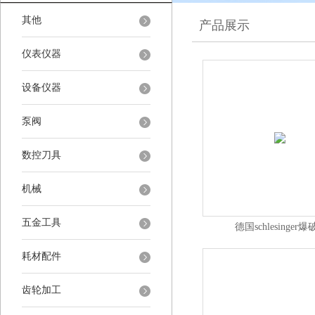
其他
产品展示
仪表仪器
设备仪器
泵阀
数控刀具
机械
五金工具
德国schlesinger
耗材配件
齿轮加工