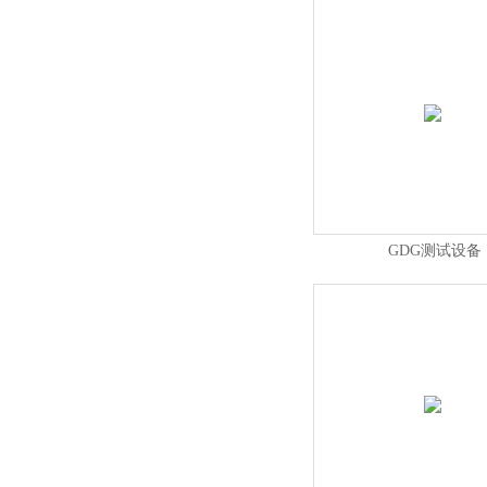
GDG测试设备