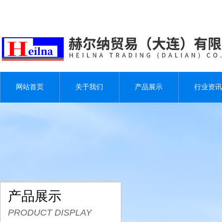
网站首页
关于我们
产品展示
行业资讯
产品展示
PRODUCT DISPLAY