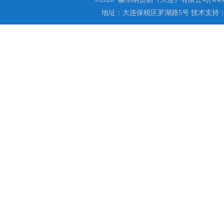
地址：大连保税区罗湖路5号 技术支持