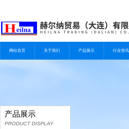
网站首页
关于我们
产品展示
行业资讯
产品展示
PRODUCT DISPLAY