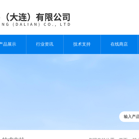
产品展示
行业资讯
技术支持
在线商店