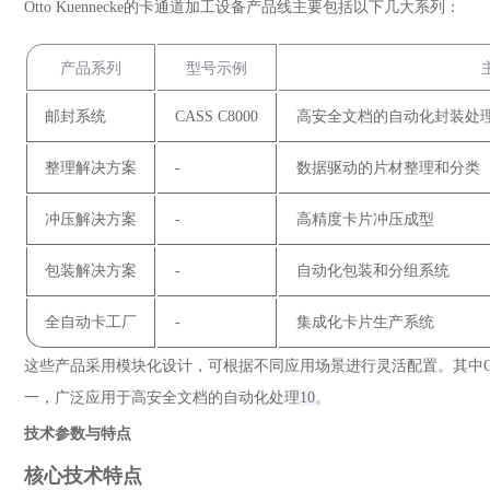
Otto Kuennecke的卡通道加工设备产品线主要包括以下几大系列：
产品系列
型号示例
邮封系统
CASS C8000
高安全文档的自动化封装处
整理解决方案
-
数据驱动的片材整理和分类
冲压解决方案
-
高精度卡片冲压成型
包装解决方案
-
自动化包装和分组系统
全自动卡工厂
-
集成化卡片生产系统
这些产品采用模块化设计，可根据不同应用场景进行灵活配置。其中CAS
一，广泛应用于高安全文档的自动化处理
10
。
技术参数与特点
核心技术特点