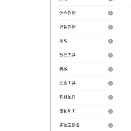
仪表仪器
设备仪器
泵阀
数控刀具
机械
五金工具
耗材配件
齿轮加工
实验室设备