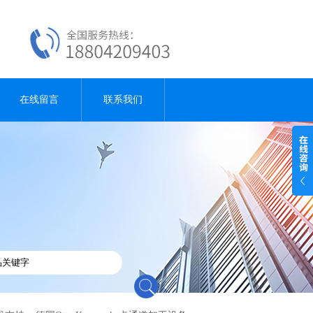
在线留言
联系我们