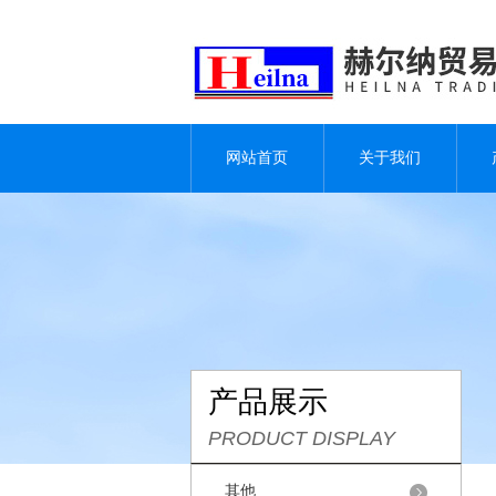
网站首页
关于我们
产品展示
PRODUCT DISPLAY
其他