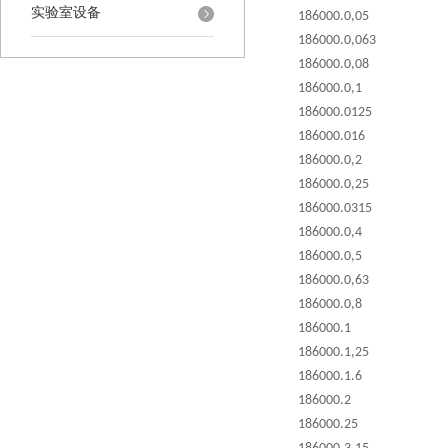
实验室设备
186000.0,05
186000.0,063
186000.0,08
186000.0,1
186000.0125
186000.016
186000.0,2
186000.0,25
186000.0315
186000.0,4
186000.0,5
186000.0,63
186000.0,8
186000.1
186000.1,25
186000.1.6
186000.2
186000.25