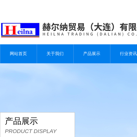
网站首页
关于我们
产品展示
行业资讯
产品展示
PRODUCT DISPLAY