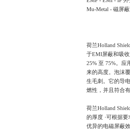
EMP - EMI - I
Mu-Metal - 磁
荷兰
Holland Shiel
于EMI屏蔽和吸
25% 至 75%。
来的高度。泡沫
生毛刺。它的导电
燃性，并且符合有害
荷兰
Holland Shiel
的厚度 ·可根据
优异的电磁屏蔽效果