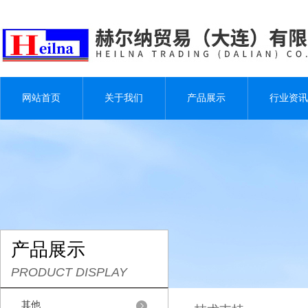
网站首页
关于我们
产品展示
行业资讯
产品展示
PRODUCT DISPLAY
其他