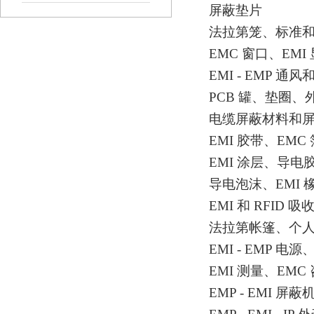
屏蔽垫片
法拉第笼、标准
EMC 窗口、EM
EMI - EMP 通
PCB 罐、垫圈
电缆屏蔽材料和
EMI 胶带、EM
EMI 涂层、导
导电泡沫、
EMI 
EMI 和 RFID
法拉第帐篷、个
EMI - EMP 
EMI 测量、EM
EMP - EMI 屏蔽