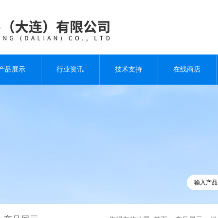
产品展示
行业资讯
技术支持
在线商店