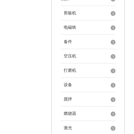
剪板机
电磁铁
备件
空压机
打磨机
设备
搅拌
燃烧器
激光