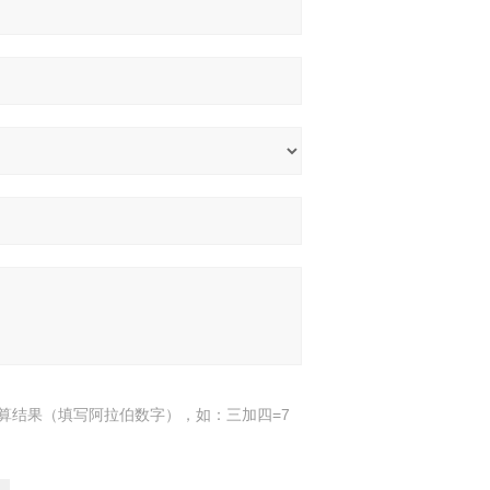
算结果（填写阿拉伯数字），如：三加四=7