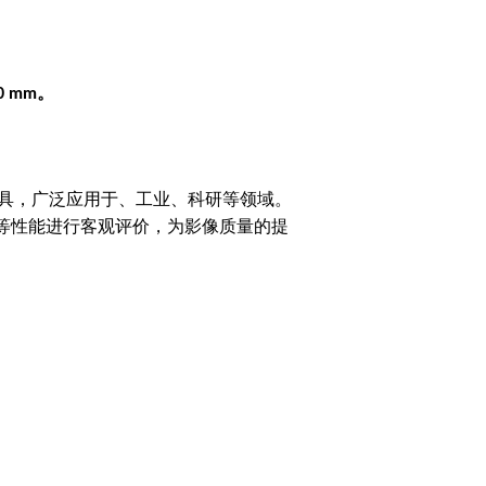
。
20 mm
具，广泛应用于、工业、科研等领域。
等性能进行客观评价，为影像质量的提