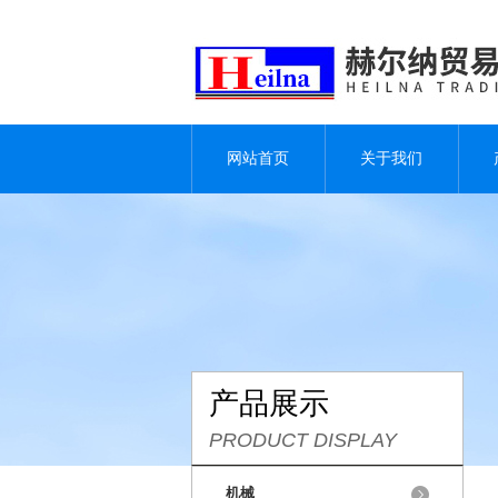
网站首页
关于我们
产品展示
PRODUCT DISPLAY
机械