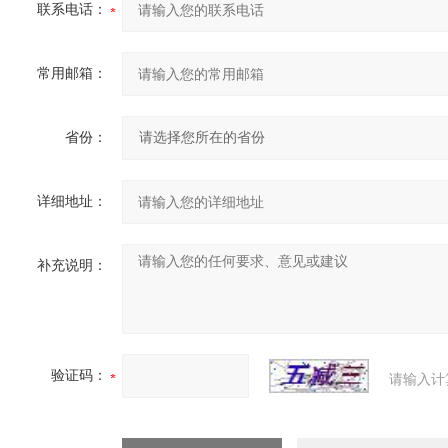
联系电话：
常用邮箱：
省份：
详细地址：
补充说明：
验证码：
请输入计
190144介绍