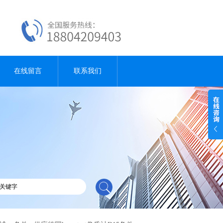
在线留言
联系我们