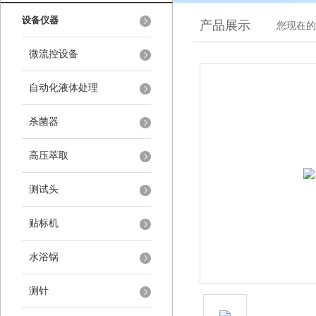
设备仪器
产品展示
您现在的
微流控设备
自动化液体处理
杀菌器
高压萃取
测试头
贴标机
水浴锅
测针