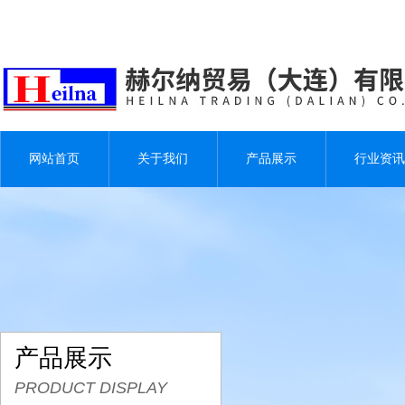
网站首页
关于我们
产品展示
行业资讯
产品展示
PRODUCT DISPLAY