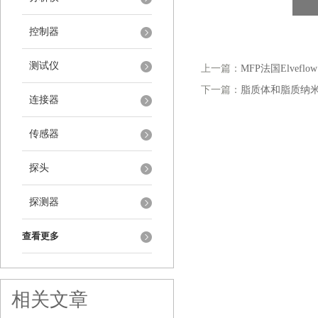
控制器
测试仪
上一篇：
MFP法国Elvef
下一篇：
脂质体和脂质纳
连接器
传感器
探头
探测器
查看更多
相关文章