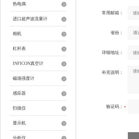
热电偶
常用邮箱：
进口超声波流量计
省份：
相机
杠杆表
详细地址：
INFICON真空计
补充说明：
磁场强度计
感应器
验证码：
扫描仪
显示机
分析仪