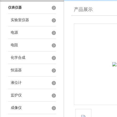
仪表仪器
产品展示
实验室仪器
电源
电阻
化学合成
恒温器
液位计
监护仪
成像仪