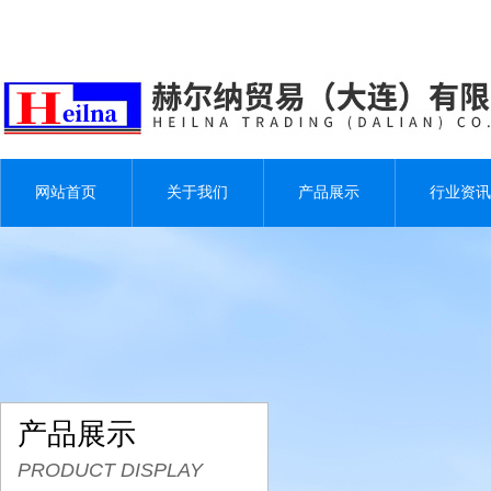
网站首页
关于我们
产品展示
行业资讯
产品展示
PRODUCT DISPLAY