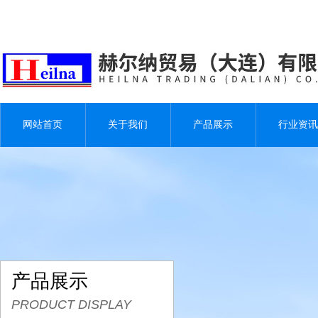
网站首页
关于我们
产品展示
行业资讯
产品展示
PRODUCT DISPLAY