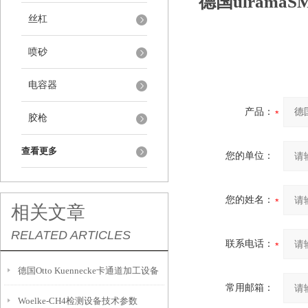
德国ulrama
丝杠
喷砂
电容器
产品：
胶枪
查看更多
您的单位：
您的姓名：
相关文章
RELATED ARTICLES
联系电话：
德国Otto Kuennecke卡通道加工设备
常用邮箱：
Woelke-CH4检测设备技术参数