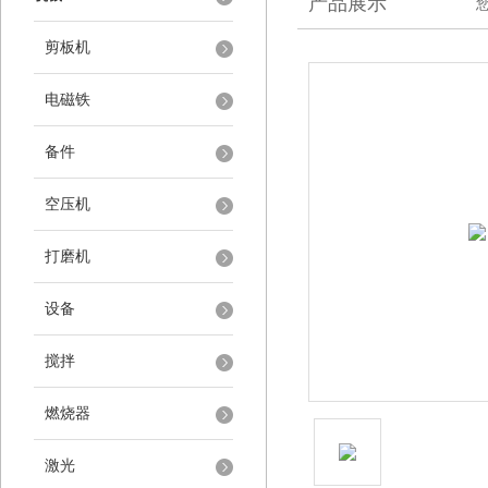
产品展示
剪板机
电磁铁
备件
空压机
打磨机
设备
搅拌
燃烧器
激光