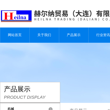
网站首页
关于我们
产品展示
行业资讯
产品展示
PRODUCT DISPLAY
机械