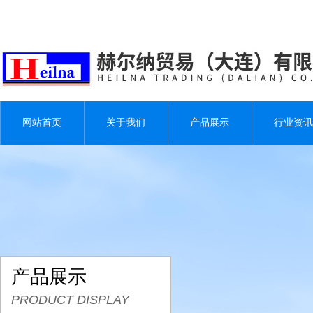
网站首页
关于我们
产品展示
行业资讯
产品展示
PRODUCT DISPLAY