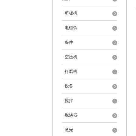
剪板机
电磁铁
备件
空压机
打磨机
设备
搅拌
燃烧器
激光