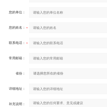
您的单位：
您的姓名：
联系电话：
常用邮箱：
省份：
详细地址：
补充说明：