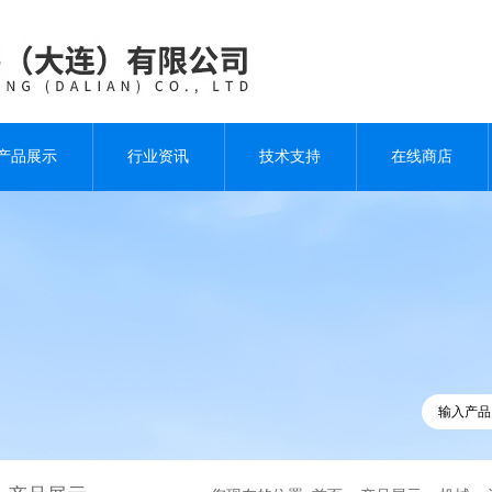
产品展示
行业资讯
技术支持
在线商店