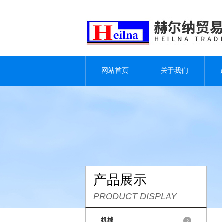
网站首页
关于我们
产品展示
PRODUCT DISPLAY
机械