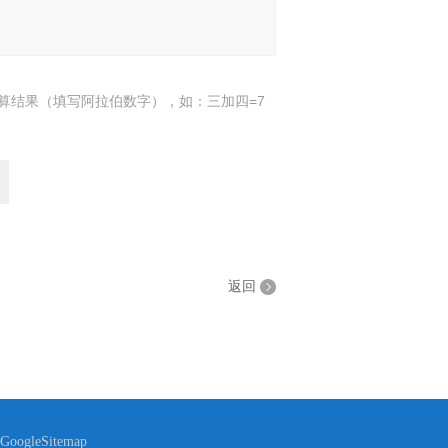
算结果（填写阿拉伯数字），如：三加四=7
返回
GoogleSitemap