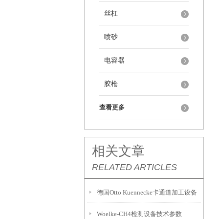
丝杠
喷砂
电容器
胶枪
查看更多
相关文章
RELATED ARTICLES
德国Otto Kuennecke卡通道加工设备
Woelke-CH4检测设备技术参数