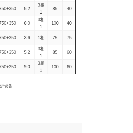
3
相
750+350
5,2
85
40
1
3
相
750+350
8,0
100
40
1
750+350
3,6
1
75
75
相
3
相
750+350
5,2
85
60
1
3
相
750+350
9,0
100
60
1