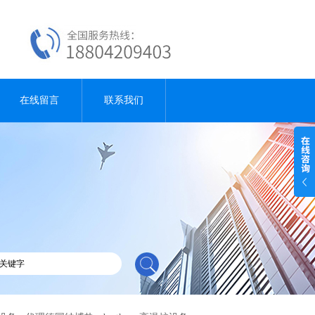
在线留言
联系我们