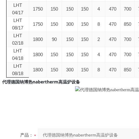
LHT
1750
150
150
150
4
470
700
04/17
LHT
1750
150
300
150
8
470
850
08/17
LHT
1800
90
150
150
2
470
700
02/18
LHT
1800
150
150
150
4
470
700
04/18
LHT
1800
150
300
150
8
470
850
08/18
代理德国纳博热nabertherm高温炉设备
产品：