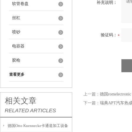
补充说明：
软管卷盘
丝杠
喷砂
验证码：
电容器
胶枪
查看更多
上一篇：
德国romelectro
相关文章
下一篇：
瑞典APT汽车热
RELATED ARTICLES
德国Otto Kuennecke卡通道加工设备