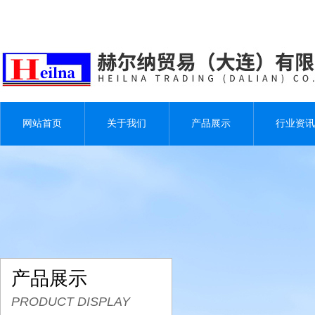
网站首页
关于我们
产品展示
行业资讯
产品展示
PRODUCT DISPLAY