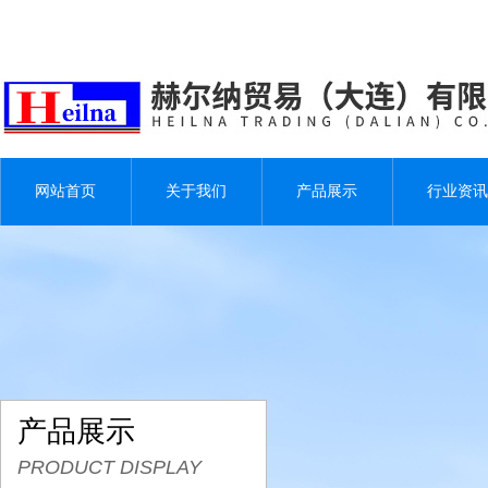
网站首页
关于我们
产品展示
行业资讯
产品展示
PRODUCT DISPLAY