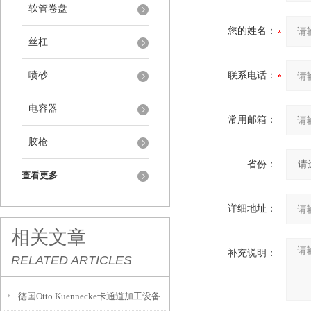
软管卷盘
您的姓名：
丝杠
喷砂
联系电话：
电容器
常用邮箱：
胶枪
省份：
查看更多
详细地址：
相关文章
补充说明：
RELATED ARTICLES
德国Otto Kuennecke卡通道加工设备