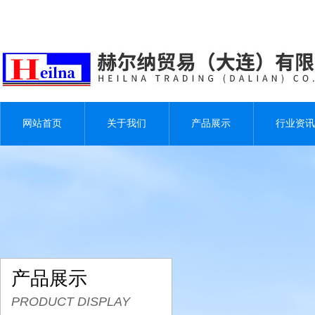
网站首页
关于我们
产品展示
行业资讯
产品展示
PRODUCT DISPLAY