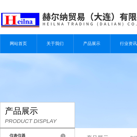
网站首页
关于我们
产品展示
行业资讯
产品展示
PRODUCT DISPLAY
仪表仪器