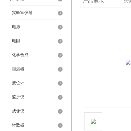
产品展示
您
实验室仪器
电源
电阻
化学合成
恒温器
液位计
监护仪
成像仪
计数器