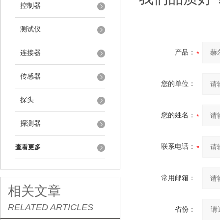
控制器
测试仪
产品：
连接器
传感器
您的单位：
探头
您的姓名：
探测器
联系电话：
查看更多
常用邮箱：
相关文章
RELATED ARTICLES
省份：