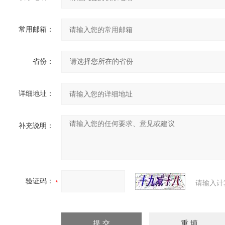
常用邮箱：
省份：
详细地址：
补充说明：
验证码：
请输入计
190144介绍