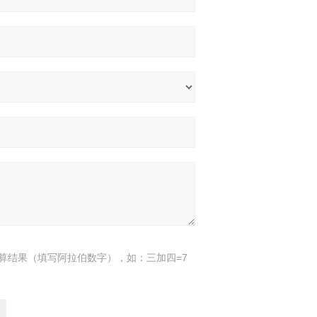
算结果（填写阿拉伯数字），如：三加四=7