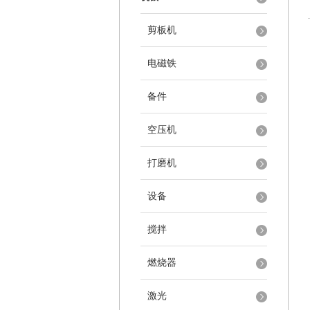
剪板机
电磁铁
备件
空压机
打磨机
设备
搅拌
燃烧器
激光