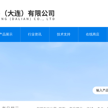
产品展示
行业资讯
技术支持
在线商店