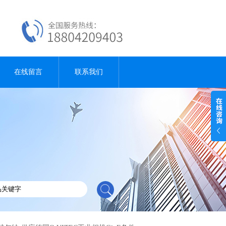
在线留言
联系我们