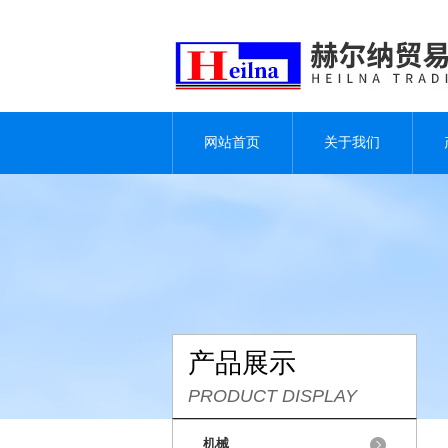
网站首页
关于我们
产品展示
PRODUCT DISPLAY
机械