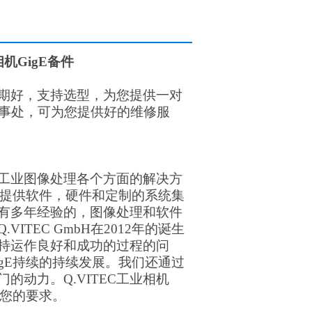
相机GigE备件
期好，支持选型，为您提供一对
办事处，可为您提供好的维修服
一，是工业图像处理各个方面的解决方
提供软件，硬件和定制的系统集
有多年经验的，图像处理和软件
Q.VITEC GmbH在2012年的诞生
持运作良好和成功的过程的问
gE
持续的持续发展。我们还通过
门的动力。
Q.VITEC工业相机
您的要求。