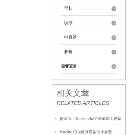
丝杠
喷砂
电容器
胶枪
查看更多
相关文章
RELATED ARTICLES
德国Otto Kuennecke卡通道加工设备
Woelke-CH4检测设备技术参数