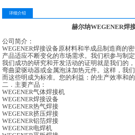
与制定未来的
详细介绍
赫尔纳WEGENER焊
公司简介：
WEGENER焊接设备
原材料和半成品制造商的密
产品适应不断变化的市场需求。我们积参与制定
我们成功的研究和开发活动的证明就是我们的，
弯曲梁驱动器或金属泡沫加热元件。这样，我们
而这些明成为标准。您的利益：的生产效率和的
二．主要产品：
WEGENER气体焊接机
WEGENER焊接设备
WEGENER
热气焊接
WEGENER
挤压焊接
WEGENER
铝箔焊接
WEGENER
电焊机