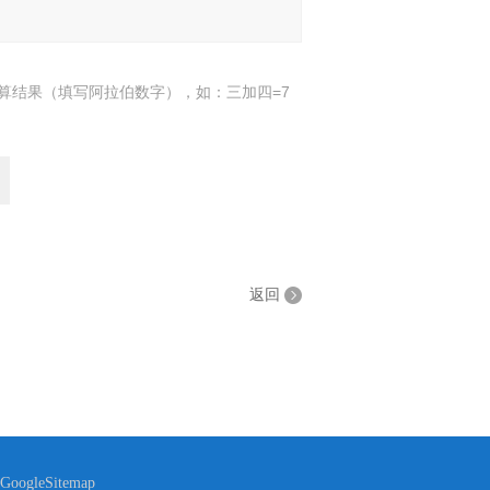
算结果（填写阿拉伯数字），如：三加四=7
返回
GoogleSitemap