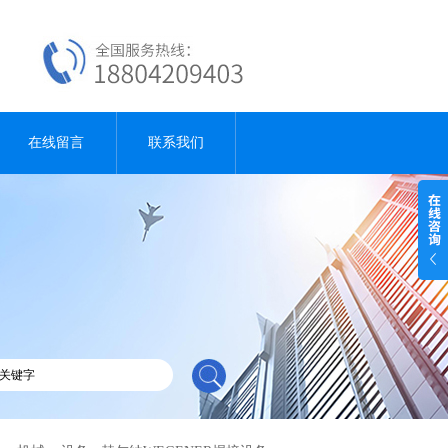
在线留言
联系我们