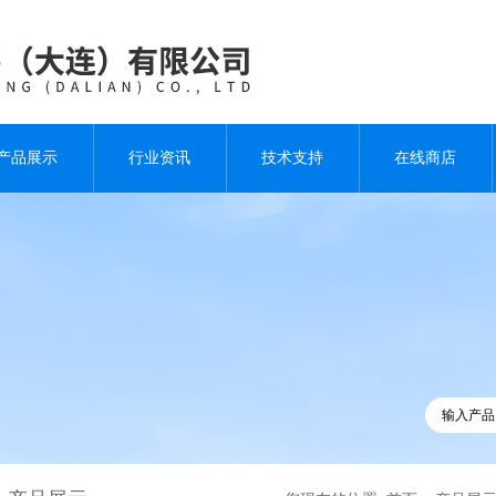
产品展示
行业资讯
技术支持
在线商店