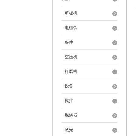
剪板机
电磁铁
备件
空压机
打磨机
设备
搅拌
燃烧器
激光