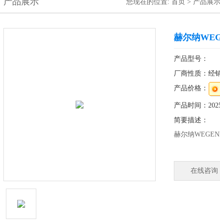
产品展示
您现在的位置:
首页
>
产品展
赫尔纳WE
产品型号：
厂商性质：经
产品价格：
产品时间：2025-
简要描述：
赫尔纳WEGE
在线咨询
公司简介：
WEGENER
我们不断使我