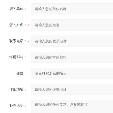
您的单位：
您的姓名：
联系电话：
常用邮箱：
省份：
详细地址：
补充说明：