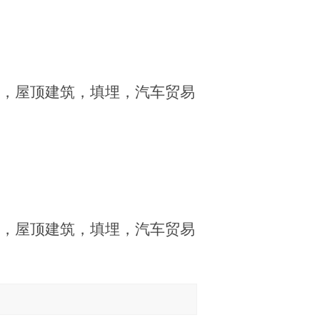
，屋顶建筑，填埋，汽车贸易
，屋顶建筑，填埋，汽车贸易