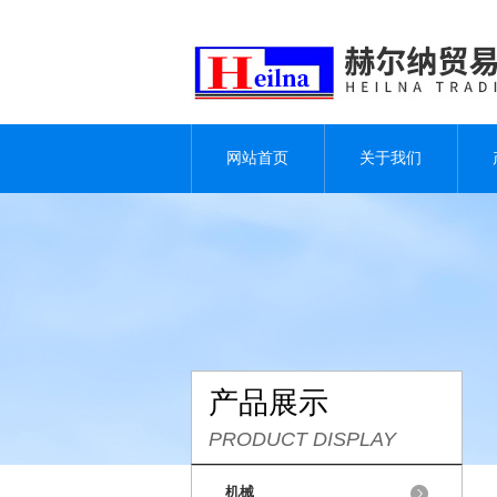
网站首页
关于我们
产品展示
PRODUCT DISPLAY
机械