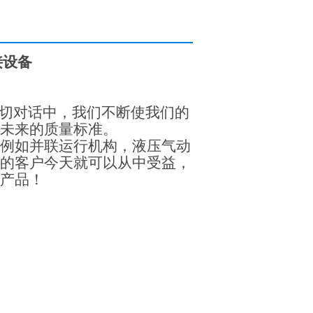
质量标准。
接设备
切对话中，我们不断使我们的
未来的质量标准。
例如并联运行机构，液压气动
的客户今天就可以从中受益，
产品！