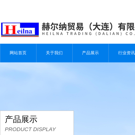
网站首页
关于我们
产品展示
行业资讯
产品展示
PRODUCT DISPLAY