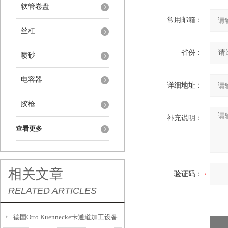
软管卷盘
常用邮箱：
丝杠
省份：
喷砂
电容器
详细地址：
胶枪
补充说明：
查看更多
相关文章
验证码：
RELATED ARTICLES
德国Otto Kuennecke卡通道加工设备