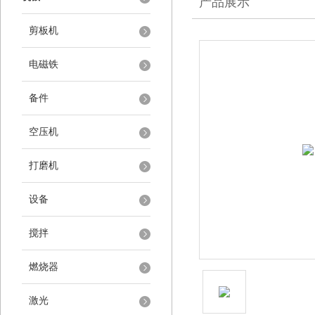
产品展示
剪板机
电磁铁
备件
空压机
打磨机
设备
搅拌
燃烧器
激光