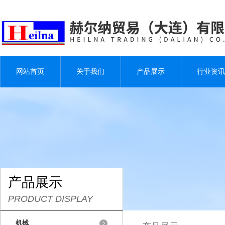
网站首页
关于我们
产品展示
行业资讯
产品展示
PRODUCT DISPLAY
机械