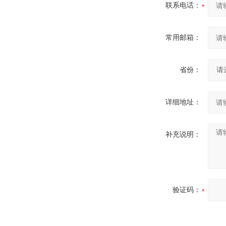
联系电话：
常用邮箱：
省份：
详细地址：
补充说明：
验证码：