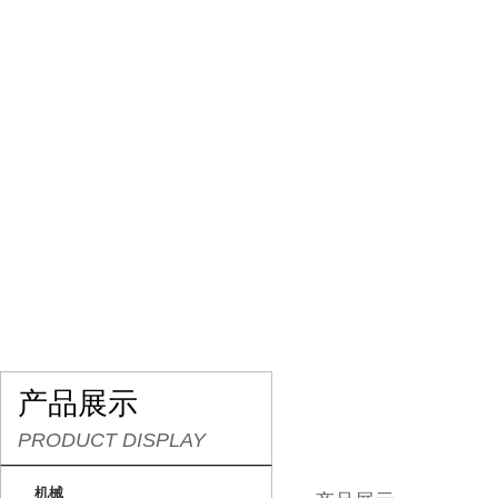
网站首页
关于我们
产品展示
行业资讯
产品展示
PRODUCT DISPLAY
机械