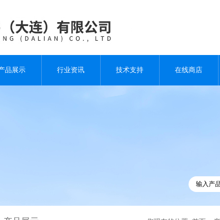
产品展示
行业资讯
技术支持
在线商店