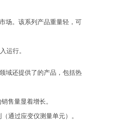
市场。该系列产品重量轻，可
入运行。
领域还提供了的产品，包括热
的销售量显着增长。
制（通过应变仪测量单元）。