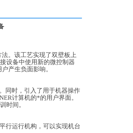
备
方法。该工艺实现了双壁板上
接设备中使用新的微控制器
用户产生负面影响。
。同时，引入了用于机器操作
NER
计算机的*的用户界面。
训时间。
平行运行机构，可以实现机台