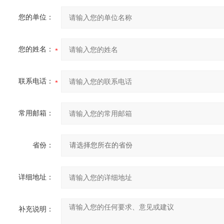
您的单位：
您的姓名：
联系电话：
常用邮箱：
省份：
详细地址：
补充说明：