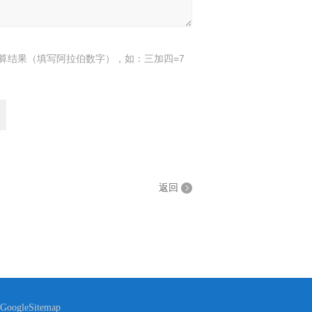
算结果（填写阿拉伯数字），如：三加四=7
返回
GoogleSitemap