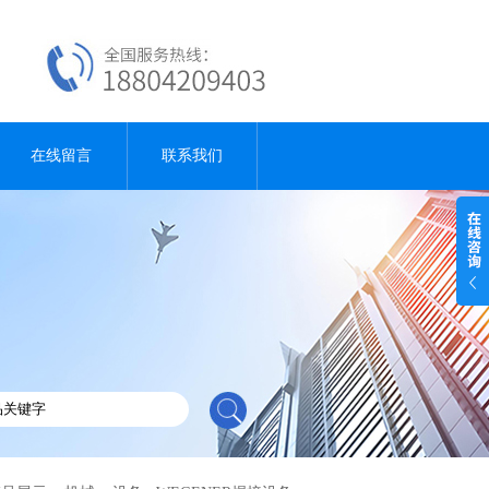
在线留言
联系我们