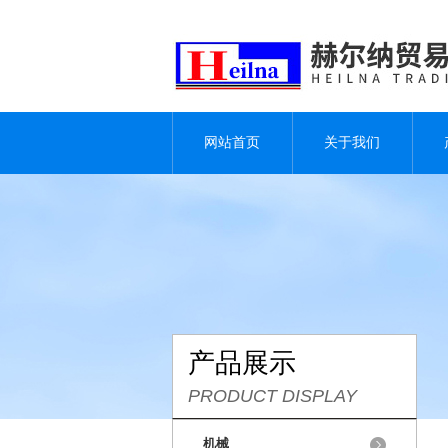
网站首页
关于我们
产品展示
PRODUCT DISPLAY
机械