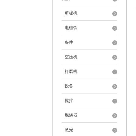
剪板机
电磁铁
备件
空压机
打磨机
设备
搅拌
燃烧器
激光