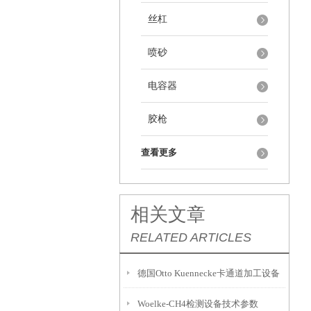
丝杠
喷砂
电容器
胶枪
查看更多
相关文章
RELATED ARTICLES
德国Otto Kuennecke卡通道加工设备
Woelke-CH4检测设备技术参数