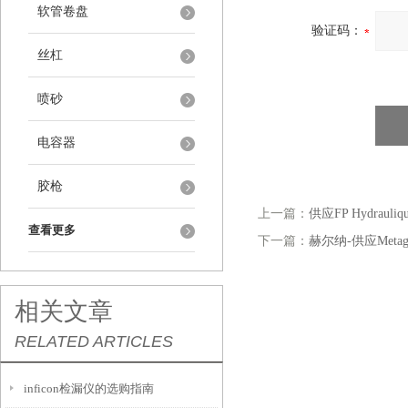
软管卷盘
验证码：
丝杠
喷砂
电容器
胶枪
上一篇：
供应FP Hydrau
查看更多
下一篇：
赫尔纳-供应Meta
相关文章
RELATED ARTICLES
inficon检漏仪的选购指南