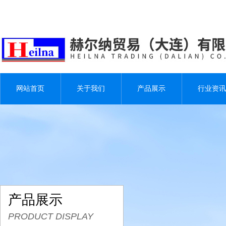
网站首页
关于我们
产品展示
行业资讯
产品展示
PRODUCT DISPLAY