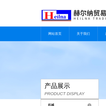
网站首页
关于我们
产品展示
PRODUCT DISPLAY
机械