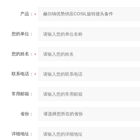
产品：
您的单位：
您的姓名：
联系电话：
常用邮箱：
省份：
详细地址：
190144介绍