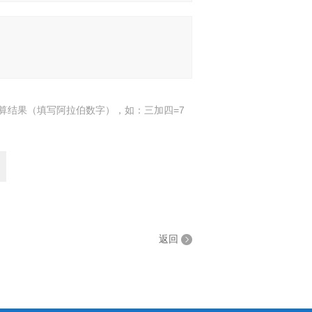
算结果（填写阿拉伯数字），如：三加四=7
返回