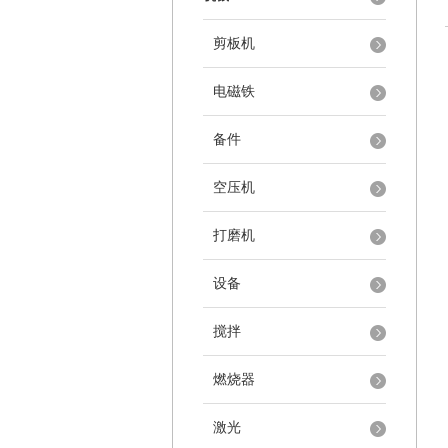
剪板机
电磁铁
备件
空压机
打磨机
设备
搅拌
燃烧器
激光