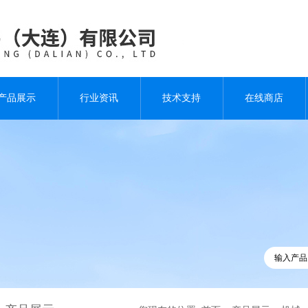
产品展示
行业资讯
技术支持
在线商店