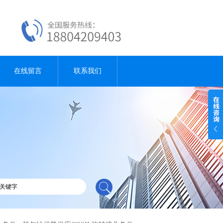
在线留言
联系我们