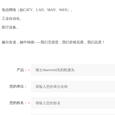
电信网络（如CATV、LAN、MAN、WAN）。
工业自动化。
医疗设备。
赫尔友道，融中纳德-----我们无假货，我们价格实惠，我们品质！
产品：
您的单位：
您的姓名：