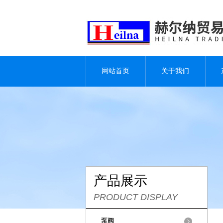
网站首页
关于我们
产品展示
PRODUCT DISPLAY
泵阀