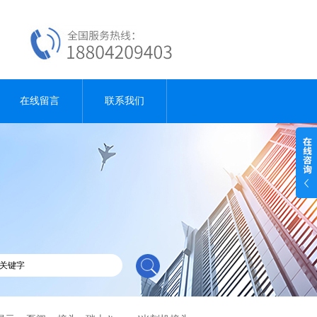
在线留言
联系我们