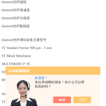
diamond光纤跳线
diamond光纤衰减器
diamond光纤分路器
diamond光纤配线架
diamond光纤测试设备主要型号
ST Standard Stecker 900 µm - 3 mm
ST Metall Mittelstück
MULTIMODE 0° PC
作用
SINGLE MODE 0° PC
欢迎您！
BFOC/2.5连接器
来自局域网的朋友！有什么可以帮
助您的吗？
diamond光刻机接头产品介绍
ST Standard Stecker 900 µm - 3 mm