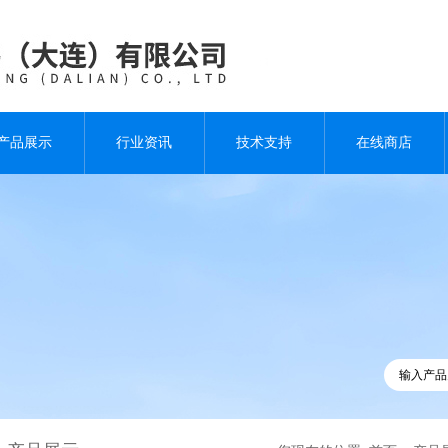
产品展示
行业资讯
技术支持
在线商店