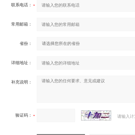
联系电话：
常用邮箱：
省份：
详细地址：
补充说明：
验证码：
请输入计