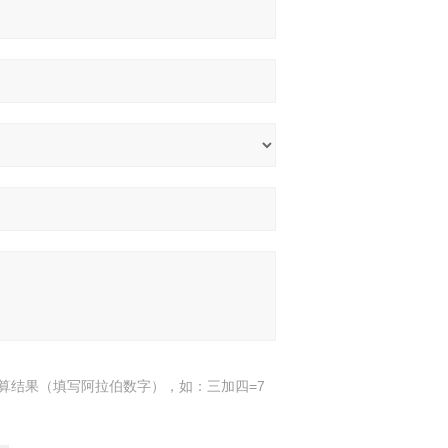
算结果（填写阿拉伯数字），如：三加四=7