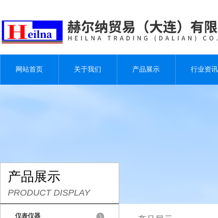
网站首页
关于我们
产品展示
行业资讯
产品展示
PRODUCT DISPLAY
仪表仪器