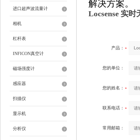
解决方案。
进口超声波流量计
Locsense
相机
杠杆表
产品：
INFICON真空计
您的单位：
磁场强度计
感应器
您的姓名：
扫描仪
联系电话：
显示机
常用邮箱：
分析仪