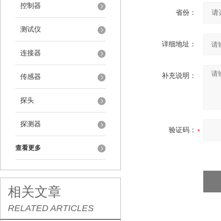
控制器
省份：
测试仪
详细地址：
连接器
补充说明：
传感器
探头
探测器
验证码：
查看更多
相关文章
RELATED ARTICLES