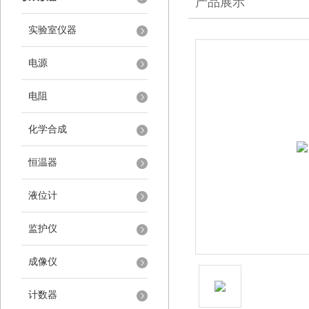
产品展示
实验室仪器
电源
电阻
化学合成
恒温器
液位计
监护仪
成像仪
计数器