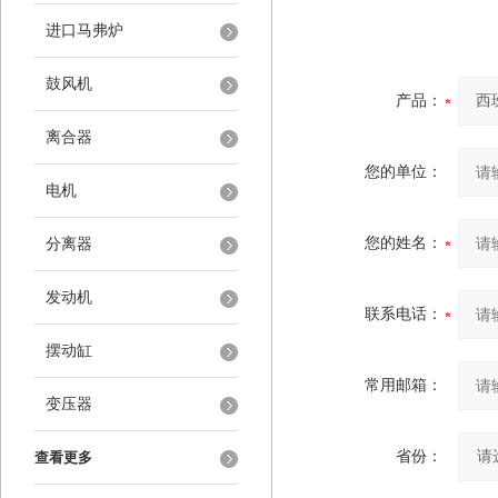
进口马弗炉
鼓风机
产品：
离合器
您的单位：
电机
您的姓名：
分离器
发动机
联系电话：
摆动缸
常用邮箱：
变压器
省份：
查看更多