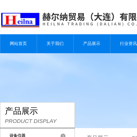
网站首页
关于我们
产品展示
行业资讯
产品展示
PRODUCT DISPLAY
设备仪器