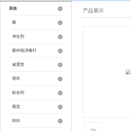
其他
产品展示
膜
净化剂
紫外线消毒灯
减震垫
滑环
粘合剂
视觉
转向