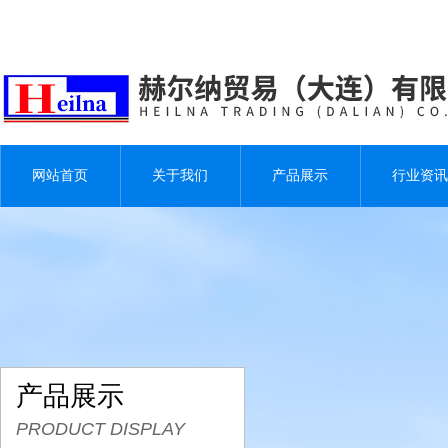
网站首页
关于我们
产品展示
行业资讯
产品展示
PRODUCT DISPLAY