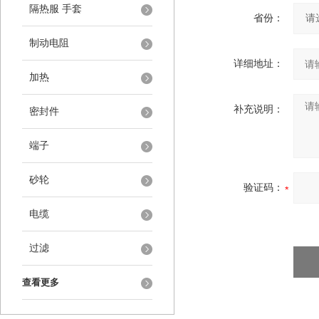
隔热服 手套
省份：
制动电阻
详细地址：
加热
补充说明：
密封件
端子
砂轮
验证码：
电缆
过滤
查看更多