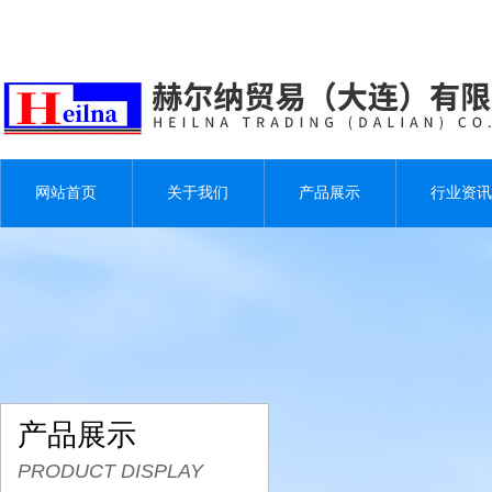
网站首页
关于我们
产品展示
行业资讯
产品展示
PRODUCT DISPLAY