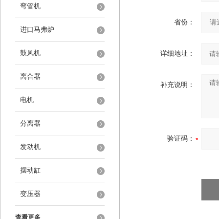
弯管机
省份：
进口马弗炉
鼓风机
详细地址：
离合器
补充说明：
电机
分离器
验证码：
发动机
摆动缸
变压器
查看更多