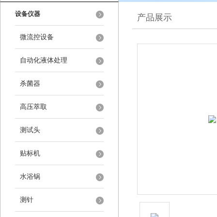
设备仪器
产品展示
微流控设备
自动化液体处理
杀菌器
高压萃取
测试头
贴标机
水浴锅
测针