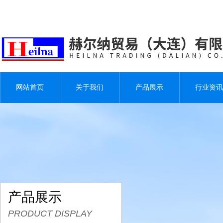
网站首页
关于我们
产品展示
行业资讯
产品展示
PRODUCT DISPLAY